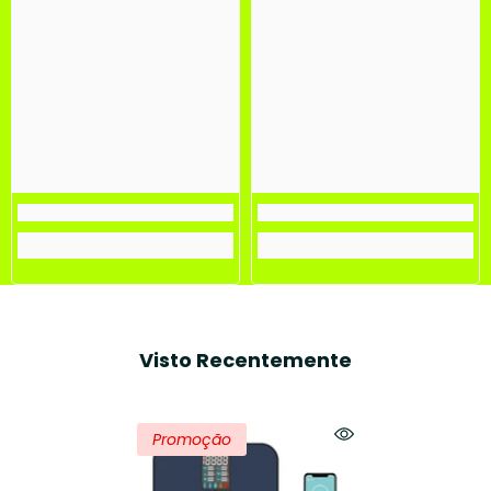
Visto Recentemente
Promoção