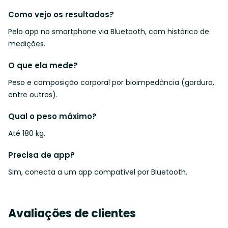
Como vejo os resultados?
Pelo app no smartphone via Bluetooth, com histórico de
medições.
O que ela mede?
Peso e composição corporal por bioimpedância (gordura,
entre outros).
Qual o peso máximo?
Até 180 kg.
Precisa de app?
Sim, conecta a um app compatível por Bluetooth.
Avaliações de clientes