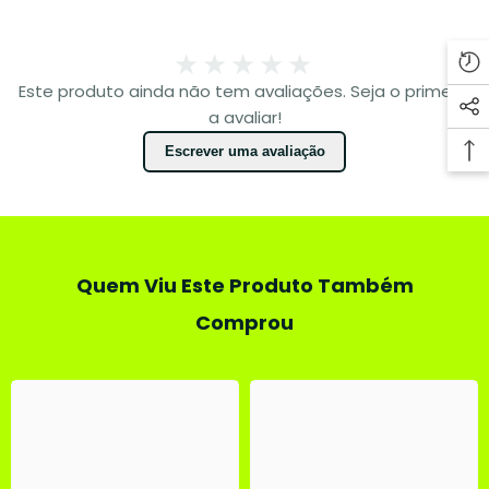
★★★★★
Este produto ainda não tem avaliações. Seja o primeiro
a avaliar!
Escrever uma avaliação
Quem Viu Este Produto Também
Comprou