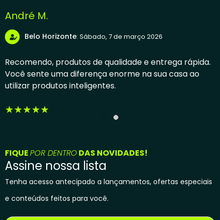
André M.
Belo Horizonte
: Sábado, 7 de março 2026
Recomendo, produtos de qualidade e entrega rápida.
Você sente uma diferença enorme na sua casa ao
utilizar produtos inteligentes.
FIQUE
POR DENTRO
DAS NOVIDADES!
Assine nossa lista
Tenha acesso antecipado a lançamentos, ofertas especiais
e conteúdos feitos para você.