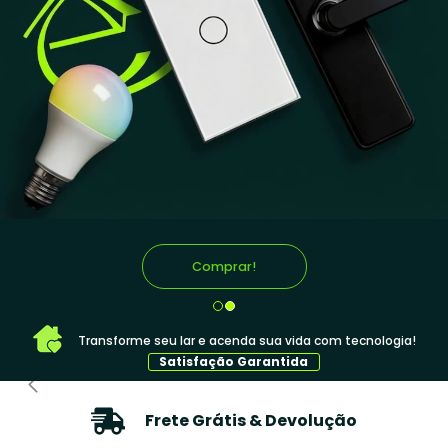
Comprar!
Comprar!
Transforme seu lar e acenda sua vida com tecnologia!
Satisfação Garantida
Frete Grátis & Devolução