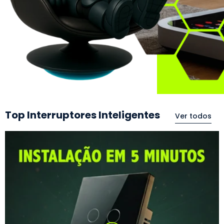
Top Interruptores Inteligentes
Ver todos