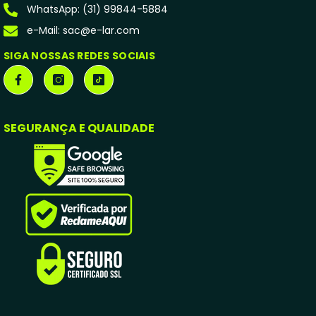
WhatsApp: (31) 99844-5884
e-Mail: sac@e-lar.com
SIGA NOSSAS REDES SOCIAIS
SEGURANÇA E QUALIDADE