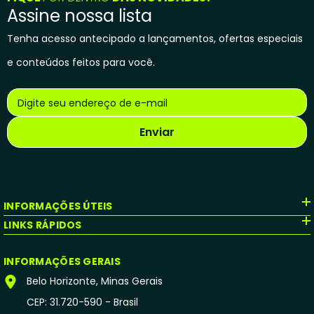
Assine nossa lista
Tenha acesso antecipado a lançamentos, ofertas especiais
e conteúdos feitos para você.
Digite seu endereço de e-mail
Enviar
INFORMAÇÕES ÚTEIS
LINKS RÁPIDOS
INFORMAÇÕES GERAIS
Belo Horizonte, Minas Gerais
CEP: 31.720-590 - Brasil