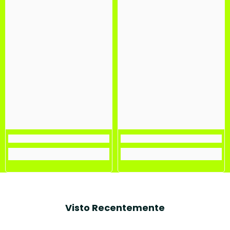
Visto Recentemente