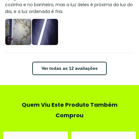
cozinha e no banheiro, mas a luz deles é próxima da luz do
dia, e a luz ordenada é fria.
Ver todas as 12 avaliações
Quem Viu Este Produto Também
Comprou