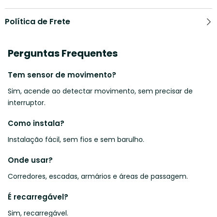
Política de Frete
Perguntas Frequentes
Tem sensor de movimento?
Sim, acende ao detectar movimento, sem precisar de
interruptor.
Como instala?
Instalação fácil, sem fios e sem barulho.
Onde usar?
Corredores, escadas, armários e áreas de passagem.
É recarregável?
Sim, recarregável.