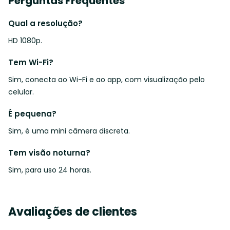
Perguntas Frequentes
Qual a resolução?
HD 1080p.
Tem Wi-Fi?
Sim, conecta ao Wi-Fi e ao app, com visualização pelo
celular.
É pequena?
Sim, é uma mini câmera discreta.
Tem visão noturna?
Sim, para uso 24 horas.
Avaliações de clientes