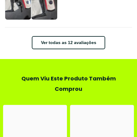
Ver todas as 12 avaliações
Quem Viu Este Produto Também
Comprou