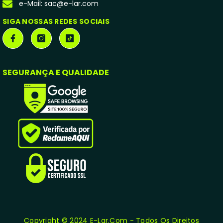
e-Mail: sac@e-lar.com
SIGA NOSSAS REDES SOCIAIS
SEGURANÇA E QUALIDADE
Copyright © 2024 E-Lar.com - Todos Os Direitos