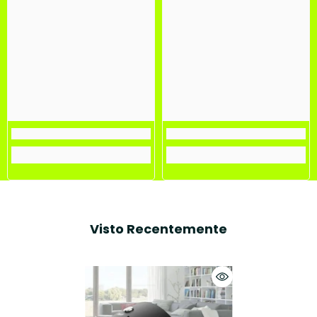
Visto Recentemente