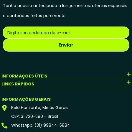
Tenha acesso antecipado a lançamentos, ofertas especiais
e conteúdos feitos para você.
Digite seu endereço de e-mail
Enviar
INFORMAÇÕES ÚTEIS
LINKS RÁPIDOS
INFORMAÇÕES GERAIS
Belo Horizonte, Minas Gerais
CEP: 31.720-590 - Brasil
WhatsApp: (31) 99844-5884